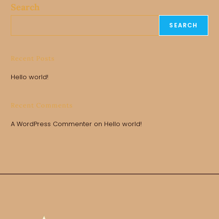
Search
SEARCH
Recent Posts
Hello world!
Recent Comments
A WordPress Commenter
on
Hello world!