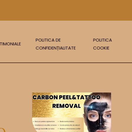
POLITICA DE
POLITICA
TIMONIALE
CONFIDENȚIALITATE
COOKIE