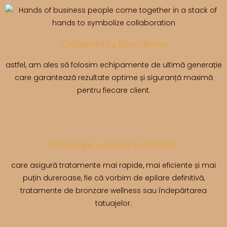
Colaborări cu lideri de top
astfel, am ales să folosim echipamente de ultimă generație
care garantează rezultate optime și siguranță maximă
pentru fiecare client.
Tehnologie avansată și eficientă
care asigură tratamente mai rapide, mai eficiente și mai
puțin dureroase, fie că vorbim de epilare definitivă,
tratamente de bronzare wellness sau îndepărtarea
tatuajelor.